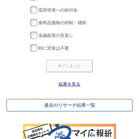
低所得者への給付金
食料品価格の抑制・補助
金融政策の見直し
特に対策は不要
結果を見る
過去のリサーチ結果一覧