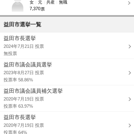
女
元
共産
無職
7,370
票
益田市選挙一覧
益田市長選挙
2024年7月21日 投票
無投票
益田市議会議員選挙
2023年8月27日 投票
投票率 58.86%
益田市議会議員補欠選挙
2020年7月19日 投票
投票率 63.97%
益田市長選挙
2020年7月19日 投票
投票率 64%