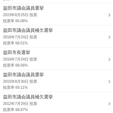
益田市議会議員選挙
2019年8月25日 投票
投票率 65.06%
益田市議会議員補欠選挙
2016年7月24日 投票
投票率 68.51%
益田市長選挙
2016年7月24日 投票
投票率 68.56%
益田市議会議員選挙
2015年8月30日 投票
投票率 69.11%
益田市議会議員補欠選挙
2012年7月29日 投票
投票率 68.87%