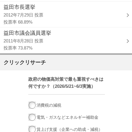
益田市長選挙
2012年7月29日 投票
投票率 68.89%
益田市議会議員選挙
2011年8月28日 投票
投票率 73.87%
クリックリサーチ
政府の物価高対策で最も重視すべきは
何ですか？（2026/5/21~6/3実施）
消費税の減税
電気・ガスなどエネルギー補助金
賃上げ支援（企業への助成・減税）