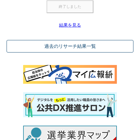
結果を見る
過去のリサーチ結果一覧