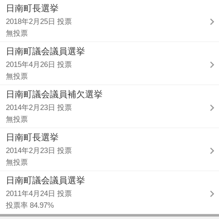
日南町長選挙
2018年2月25日 投票
無投票
日南町議会議員選挙
2015年4月26日 投票
無投票
日南町議会議員補欠選挙
2014年2月23日 投票
無投票
日南町長選挙
2014年2月23日 投票
無投票
日南町議会議員選挙
2011年4月24日 投票
投票率 84.97%