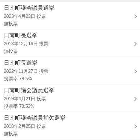
日南町議会議員選挙
2023年4月23日 投票
無投票
日南町長選挙
2018年12月16日 投票
無投票
日南町長選挙
2022年11月27日 投票
投票率 78.5%
日南町議会議員選挙
2019年4月21日 投票
投票率 79.53%
日南町議会議員補欠選挙
2018年2月25日 投票
無投票