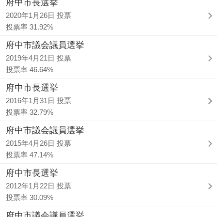
府中市長選挙
2020年1月26日 投票
投票率 31.92%
府中市議会議員選挙
2019年4月21日 投票
投票率 46.64%
府中市長選挙
2016年1月31日 投票
投票率 32.79%
府中市議会議員選挙
2015年4月26日 投票
投票率 47.14%
府中市長選挙
2012年1月22日 投票
投票率 30.09%
府中市議会議員選挙