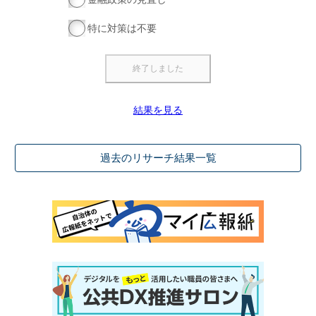
特に対策は不要
結果を見る
過去のリサーチ結果一覧