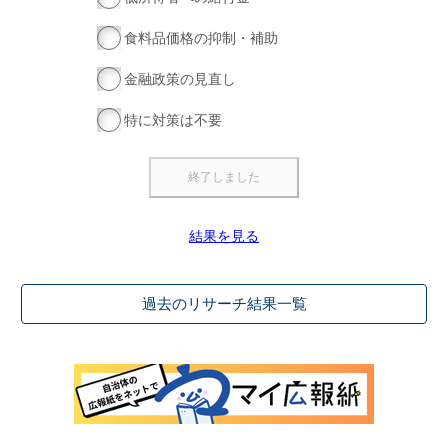
食料品価格の抑制・補助
金融政策の見直し
特に対策は不要
結果を見る
過去のリサーチ結果一覧