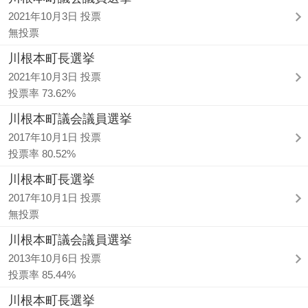
2021年10月3日 投票
無投票
川根本町長選挙
2021年10月3日 投票
投票率 73.62%
川根本町議会議員選挙
2017年10月1日 投票
投票率 80.52%
川根本町長選挙
2017年10月1日 投票
無投票
川根本町議会議員選挙
2013年10月6日 投票
投票率 85.44%
川根本町長選挙