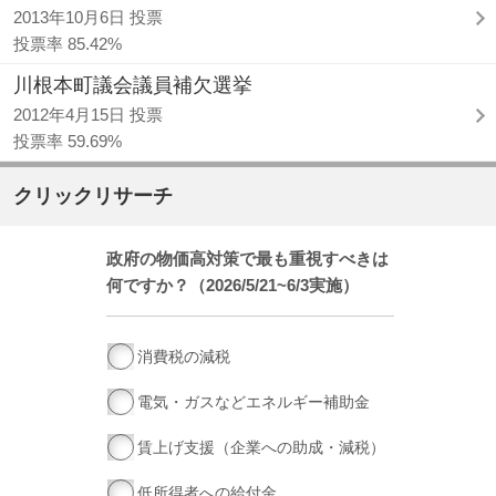
2013年10月6日 投票
投票率 85.42%
川根本町議会議員補欠選挙
2012年4月15日 投票
投票率 59.69%
クリックリサーチ
政府の物価高対策で最も重視すべきは
何ですか？（2026/5/21~6/3実施）
消費税の減税
電気・ガスなどエネルギー補助金
賃上げ支援（企業への助成・減税）
低所得者への給付金