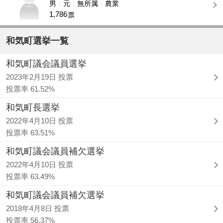
男
元
無所属
農業
1,786
票
和気町選挙一覧
和気町議会議員選挙
2023年2月19日 投票
投票率 61.52%
和気町長選挙
2022年4月10日 投票
投票率 63.51%
和気町議会議員補欠選挙
2022年4月10日 投票
投票率 63.49%
和気町議会議員補欠選挙
2018年4月8日 投票
投票率 56.37%