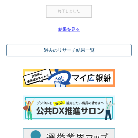
結果を見る
過去のリサーチ結果一覧