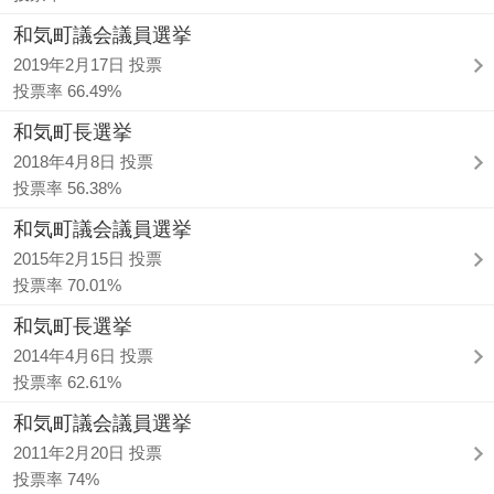
和気町議会議員選挙
2019年2月17日 投票
投票率 66.49%
和気町長選挙
2018年4月8日 投票
投票率 56.38%
和気町議会議員選挙
2015年2月15日 投票
投票率 70.01%
和気町長選挙
2014年4月6日 投票
投票率 62.61%
和気町議会議員選挙
2011年2月20日 投票
投票率 74%