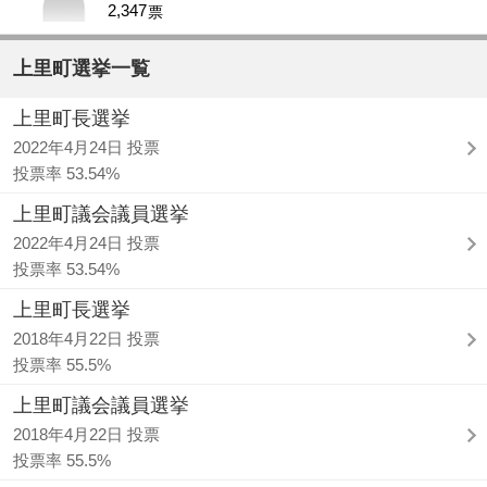
2,347
票
上里町選挙一覧
上里町長選挙
2022年4月24日 投票
投票率 53.54%
上里町議会議員選挙
2022年4月24日 投票
投票率 53.54%
上里町長選挙
2018年4月22日 投票
投票率 55.5%
上里町議会議員選挙
2018年4月22日 投票
投票率 55.5%