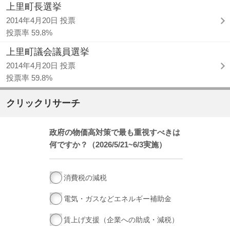
上里町長選挙
2014年4月20日 投票
投票率 59.8%
上里町議会議員選挙
2014年4月20日 投票
投票率 59.8%
クリックリサーチ
政府の物価高対策で最も重視すべきは
何ですか？（2026/5/21~6/3実施）
消費税の減税
電気・ガスなどエネルギー補助金
賃上げ支援（企業への助成・減税）