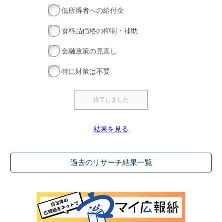
低所得者への給付金
食料品価格の抑制・補助
金融政策の見直し
特に対策は不要
結果を見る
過去のリサーチ結果一覧