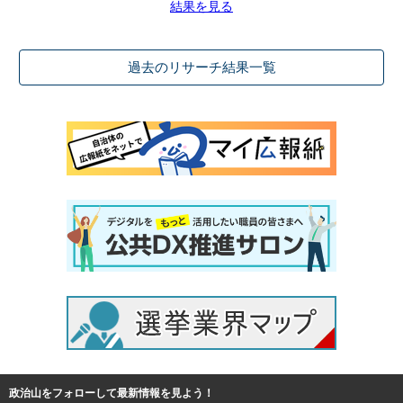
結果を見る
過去のリサーチ結果一覧
政治山をフォローして最新情報を見よう！