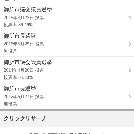
御所市議会議員選挙
2018年4月22日 投票
投票率 59.49%
御所市長選挙
2016年5月29日 投票
無投票
御所市議会議員選挙
2014年4月20日 投票
投票率 64.33%
御所市長選挙
2012年5月27日 投票
無投票
クリックリサーチ