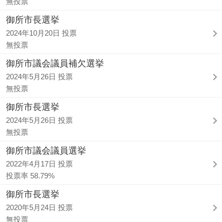
無投票
御所市長選挙
2024年10月20日 投票
無投票
御所市議会議員補欠選挙
2024年5月26日 投票
無投票
御所市長選挙
2024年5月26日 投票
無投票
御所市議会議員選挙
2022年4月17日 投票
投票率 58.79%
御所市長選挙
2020年5月24日 投票
無投票