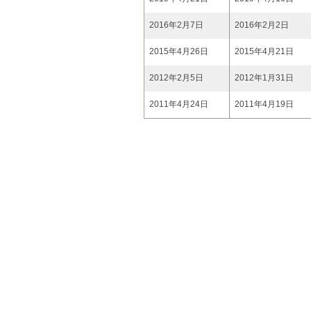
2016年2月7日
2016年2月2日
2015年4月26日
2015年4月21日
2012年2月5日
2012年1月31日
2011年4月24日
2011年4月19日