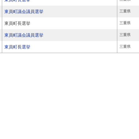
東員町議会議員選挙
三重県
東員町長選挙
三重県
東員町議会議員選挙
三重県
東員町長選挙
三重県