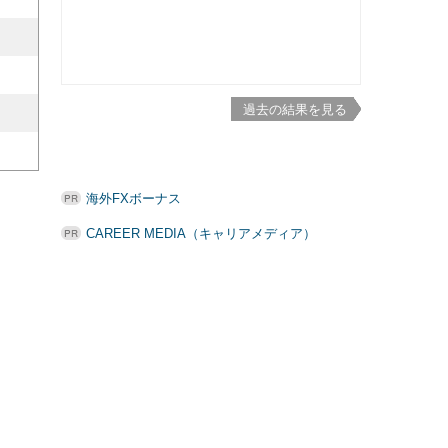
過去の結果を見る
海外FXボーナス
CAREER MEDIA（キャリアメディア）