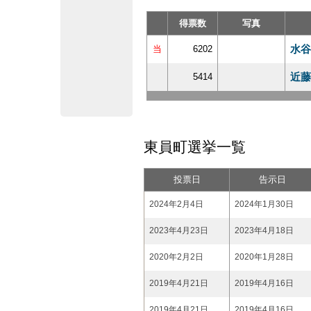
得票数
写真
水谷
当
6202
近藤
5414
東員町選挙一覧
投票日
告示日
2024年2月4日
2024年1月30日
2023年4月23日
2023年4月18日
2020年2月2日
2020年1月28日
2019年4月21日
2019年4月16日
2019年4月21日
2019年4月16日