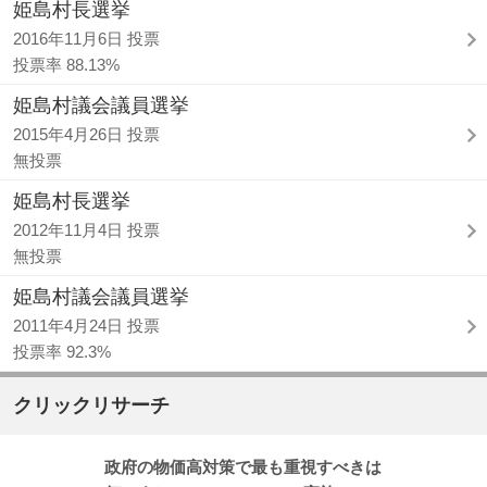
姫島村長選挙
2016年11月6日 投票
投票率 88.13%
姫島村議会議員選挙
2015年4月26日 投票
無投票
姫島村長選挙
2012年11月4日 投票
無投票
姫島村議会議員選挙
2011年4月24日 投票
投票率 92.3%
クリックリサーチ
政府の物価高対策で最も重視すべきは