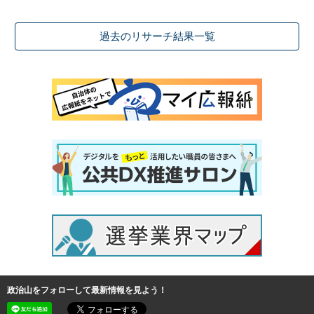
過去のリサーチ結果一覧
政治山をフォローして最新情報を見よう！