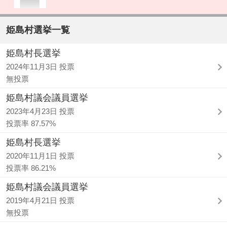
姫島村選挙一覧
姫島村長選挙
2024年11月3日 投票
無投票
姫島村議会議員選挙
2023年4月23日 投票
投票率 87.57%
姫島村長選挙
2020年11月1日 投票
投票率 86.21%
姫島村議会議員選挙
2019年4月21日 投票
無投票