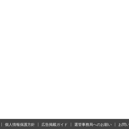
個人情報保護方針
広告掲載ガイド
選管事務局へのお願い
お問