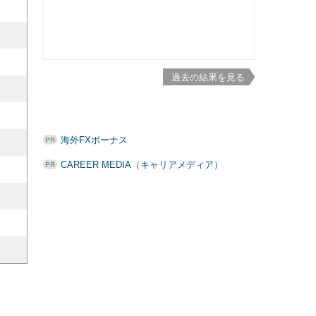
過去の結果を見る
海外FXボーナス
CAREER MEDIA（キャリアメディア）