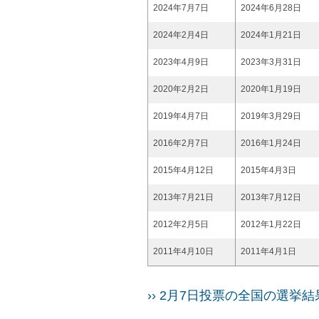
2024年7月7日
2024年6月28日
2024年2月4日
2024年1月21日
2023年4月9日
2023年3月31日
2020年2月2日
2020年1月19日
2019年4月7日
2019年3月29日
2016年2月7日
2016年1月24日
2015年4月12日
2015年4月3日
2013年7月21日
2013年7月12日
2012年2月5日
2012年1月22日
2011年4月10日
2011年4月1日
›› 2月7日投票の全国の選挙