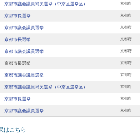
京都市議会議員補欠選挙（中京区選挙区）
京都府
京都市長選挙
京都府
京都市議会議員選挙
京都府
京都市長選挙
京都府
京都市議会議員選挙
京都府
京都市長選挙
京都府
京都市議会議員選挙
京都府
京都市議会議員補欠選挙（中京区選挙区）
京都府
京都市長選挙
京都府
京都市議会議員選挙
京都府
結果はこちら