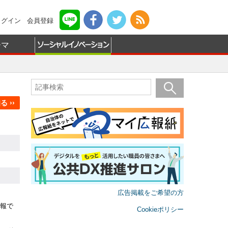
ログイン
会員登録
ーマ
 ››
広告掲載をご希望の方
報で
Cookieポリシー