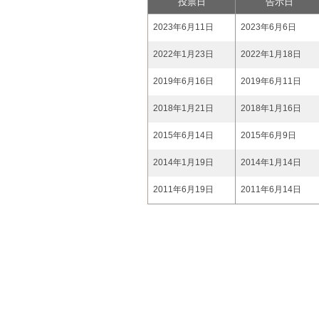
投票日
告示日
2023年6月11日
2023年6月6日
2022年1月23日
2022年1月18日
2019年6月16日
2019年6月11日
2018年1月21日
2018年1月16日
2015年6月14日
2015年6月9日
2014年1月19日
2014年1月14日
2011年6月19日
2011年6月14日