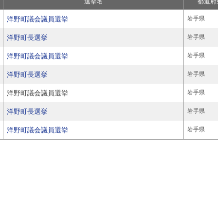
選挙名
都道府
洋野町議会議員選挙
岩手県
洋野町長選挙
岩手県
洋野町議会議員選挙
岩手県
洋野町長選挙
岩手県
洋野町議会議員選挙
岩手県
洋野町長選挙
岩手県
洋野町議会議員選挙
岩手県