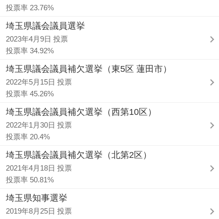
投票率 23.76%
埼玉県議会議員選挙
2023年4月9日 投票
投票率 34.92%
埼玉県議会議員補欠選挙（東5区 蓮田市）
2022年5月15日 投票
投票率 45.26%
埼玉県議会議員補欠選挙（西第10区）
2022年1月30日 投票
投票率 20.4%
埼玉県議会議員補欠選挙（北第2区）
2021年4月18日 投票
投票率 50.81%
埼玉県知事選挙
2019年8月25日 投票