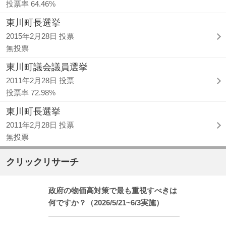
投票率 64.46%
東川町長選挙
2015年2月28日 投票
無投票
東川町議会議員選挙
2011年2月28日 投票
投票率 72.98%
東川町長選挙
2011年2月28日 投票
無投票
クリックリサーチ
政府の物価高対策で最も重視すべきは
何ですか？（2026/5/21~6/3実施）