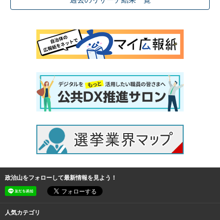
過去のリサーチ結果一覧
政治山をフォローして最新情報を見よう！
人気カテゴリ