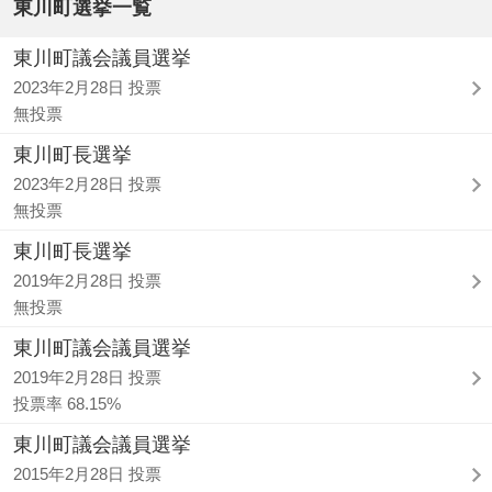
東川町選挙一覧
東川町議会議員選挙
2023年2月28日 投票
無投票
東川町長選挙
2023年2月28日 投票
無投票
東川町長選挙
2019年2月28日 投票
無投票
東川町議会議員選挙
2019年2月28日 投票
投票率 68.15%
東川町議会議員選挙
2015年2月28日 投票