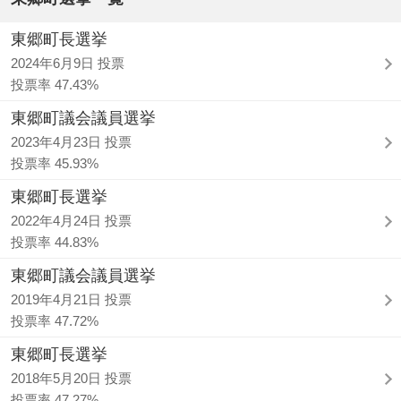
東郷町長選挙
2024年6月9日 投票
投票率 47.43%
東郷町議会議員選挙
2023年4月23日 投票
投票率 45.93%
東郷町長選挙
2022年4月24日 投票
投票率 44.83%
東郷町議会議員選挙
2019年4月21日 投票
投票率 47.72%
東郷町長選挙
2018年5月20日 投票
投票率 47.27%