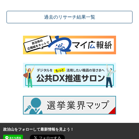
過去のリサーチ結果一覧
政治山をフォローして最新情報を見よう！