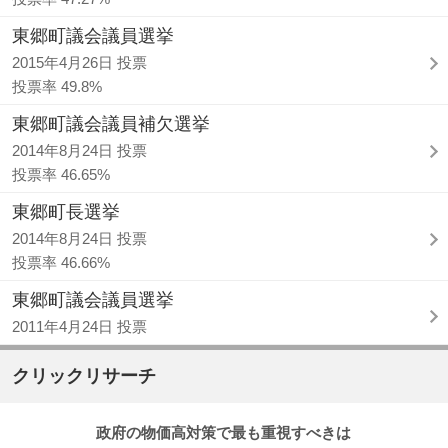
東郷町議会議員選挙
2015年4月26日 投票
投票率 49.8%
東郷町議会議員補欠選挙
2014年8月24日 投票
投票率 46.65%
東郷町長選挙
2014年8月24日 投票
投票率 46.66%
東郷町議会議員選挙
2011年4月24日 投票
クリックリサーチ
政府の物価高対策で最も重視すべきは