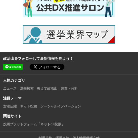
政治山をフォローして最新情報を見よう！
人気カテゴリ
ニュース
選挙検索
教えて政治山
調査・分析
注目テーマ
女性活躍
ネット投票
ソーシャルイノベーション
関連サイト
投票プラットフォーム「ネットde投票」