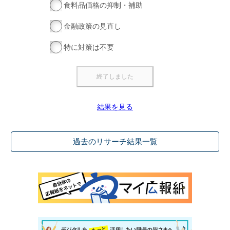
食料品価格の抑制・補助
金融政策の見直し
特に対策は不要
結果を見る
過去のリサーチ結果一覧