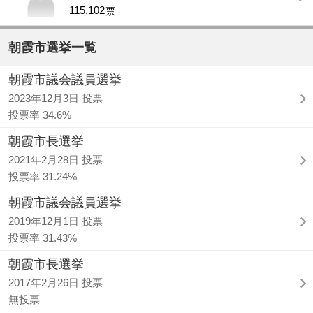
115.102
票
朝霞市選挙一覧
朝霞市議会議員選挙
2023年12月3日 投票
投票率 34.6%
朝霞市長選挙
2021年2月28日 投票
投票率 31.24%
朝霞市議会議員選挙
2019年12月1日 投票
投票率 31.43%
朝霞市長選挙
2017年2月26日 投票
無投票