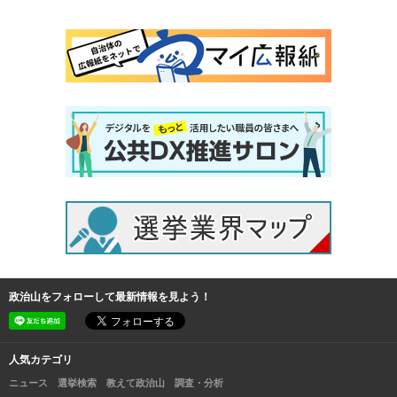
政治山をフォローして最新情報を見よう！
人気カテゴリ
ニュース
選挙検索
教えて政治山
調査・分析