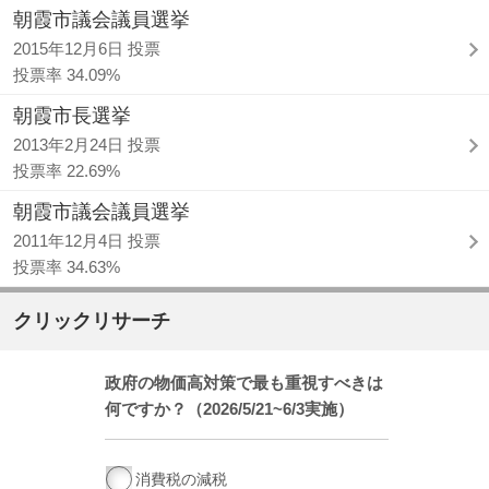
朝霞市議会議員選挙
2015年12月6日 投票
投票率 34.09%
朝霞市長選挙
2013年2月24日 投票
投票率 22.69%
朝霞市議会議員選挙
2011年12月4日 投票
投票率 34.63%
クリックリサーチ
政府の物価高対策で最も重視すべきは
何ですか？（2026/5/21~6/3実施）
消費税の減税