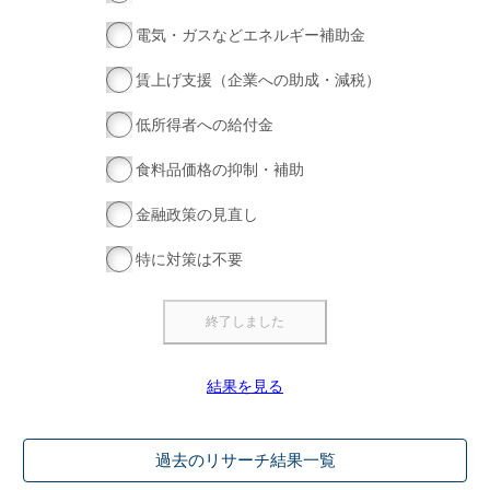
電気・ガスなどエネルギー補助金
賃上げ支援（企業への助成・減税）
低所得者への給付金
食料品価格の抑制・補助
金融政策の見直し
特に対策は不要
結果を見る
過去のリサーチ結果一覧