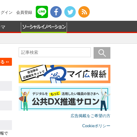
ログイン
会員登録
ーマ
 ››
広告掲載をご希望の方
Cookieポリシー
報で