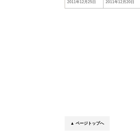
2011年12月25日
2011年12月20日
▲ ページトップへ