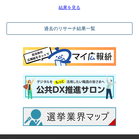
結果を見る
過去のリサーチ結果一覧