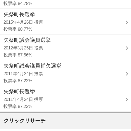
投票率 84.78%
矢祭町長選挙
2015年4月26日 投票
投票率 88.77%
矢祭町議会議員選挙
2012年3月25日 投票
投票率 87.56%
矢祭町議会議員補欠選挙
2011年4月24日 投票
投票率 87.22%
矢祭町長選挙
2011年4月24日 投票
投票率 87.22%
クリックリサーチ