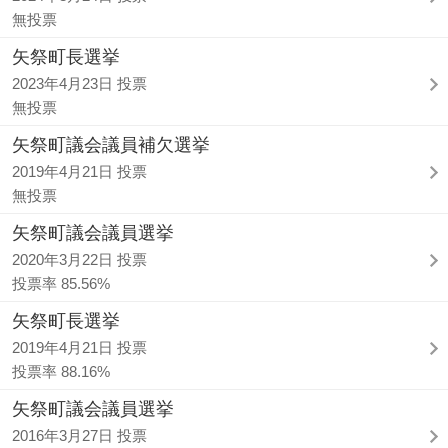
無投票
矢祭町長選挙
2023年4月23日 投票
無投票
矢祭町議会議員補欠選挙
2019年4月21日 投票
無投票
矢祭町議会議員選挙
2020年3月22日 投票
投票率 85.56%
矢祭町長選挙
2019年4月21日 投票
投票率 88.16%
矢祭町議会議員選挙
2016年3月27日 投票