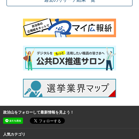
過去のリサーチ結果一覧
政治山をフォローして最新情報を見よう！
人気カテゴリ