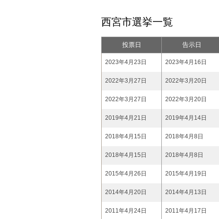
西宮市選挙一覧
投票日
告示日
2023年4月23日
2023年4月16日
2022年3月27日
2022年3月20日
2022年3月27日
2022年3月20日
2019年4月21日
2019年4月14日
2018年4月15日
2018年4月8日
2018年4月15日
2018年4月8日
2015年4月26日
2015年4月19日
2014年4月20日
2014年4月13日
2011年4月24日
2011年4月17日