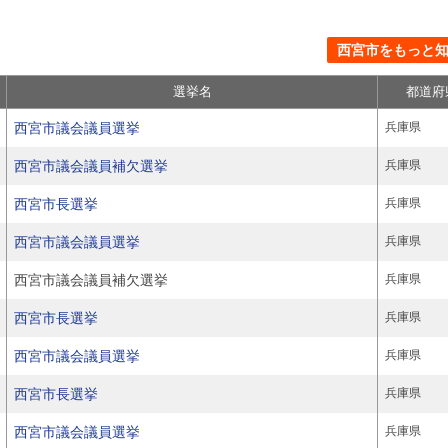
西宮市をもっと知る
選挙名
都道府
西宮市議会議員選挙
兵庫県
西宮市議会議員補欠選挙
兵庫県
西宮市長選挙
兵庫県
西宮市議会議員選挙
兵庫県
西宮市議会議員補欠選挙
兵庫県
西宮市長選挙
兵庫県
西宮市議会議員選挙
兵庫県
西宮市長選挙
兵庫県
西宮市議会議員選挙
兵庫県