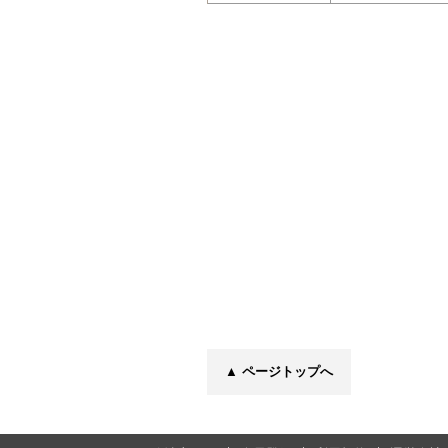
▲ ページトップへ