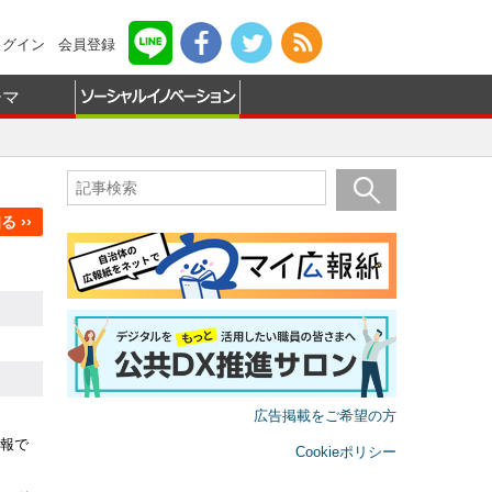
ログイン
会員登録
ーマ
 ››
広告掲載をご希望の方
報で
Cookieポリシー