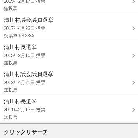
2019年2月17日 投票
無投票
清川村議会議員選挙
2017年4月23日 投票
投票率 69.38%
清川村長選挙
2015年2月15日 投票
無投票
清川村議会議員選挙
2013年4月21日 投票
無投票
清川村長選挙
2011年2月13日 投票
無投票
クリックリサーチ