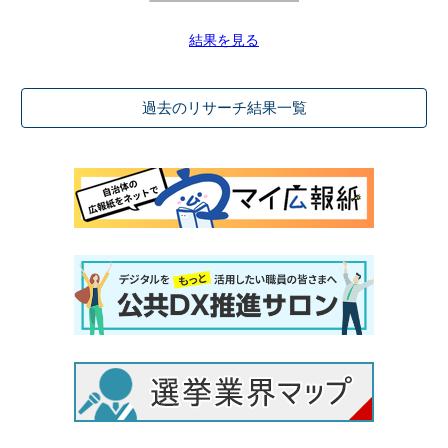
結果を見る
過去のリサーチ結果一覧