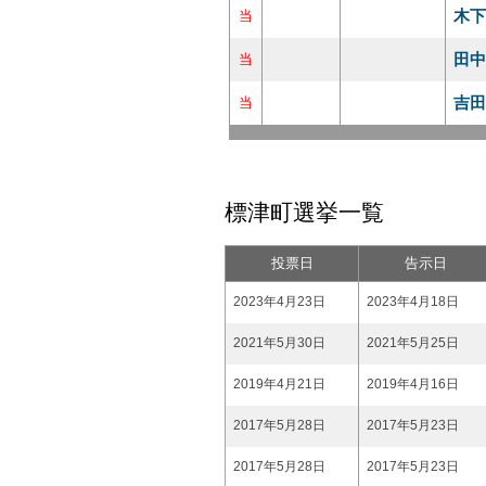
木下
当
田中
当
吉田
当
標津町選挙一覧
投票日
告示日
2023年4月23日
2023年4月18日
2021年5月30日
2021年5月25日
2019年4月21日
2019年4月16日
2017年5月28日
2017年5月23日
2017年5月28日
2017年5月23日