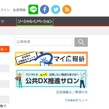
ログイン
会員登録
ーマ
 ››
広告掲載をご希望の方
Cookieポリシー
報で