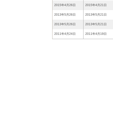
2015年4月26日
2015年4月21日
2013年5月26日
2013年5月21日
2013年5月26日
2013年5月21日
2011年4月24日
2011年4月19日