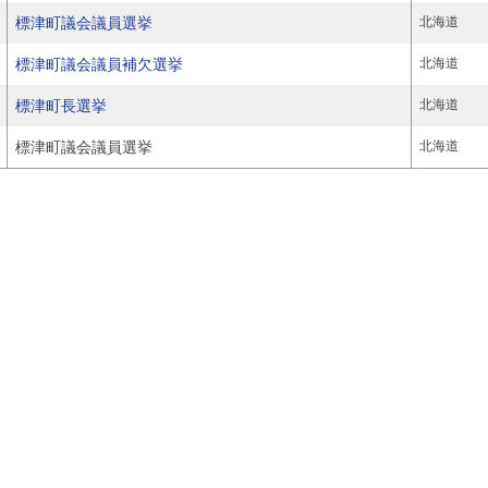
標津町議会議員選挙
北海道
標津町議会議員補欠選挙
北海道
標津町長選挙
北海道
標津町議会議員選挙
北海道