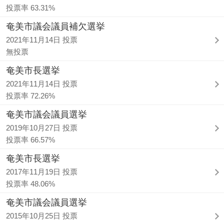
投票率 63.31%
奄美市議会議員補欠選挙
2021年11月14日 投票
無投票
奄美市長選挙
2021年11月14日 投票
投票率 72.26%
奄美市議会議員選挙
2019年10月27日 投票
投票率 66.57%
奄美市長選挙
2017年11月19日 投票
投票率 48.06%
奄美市議会議員選挙
2015年10月25日 投票