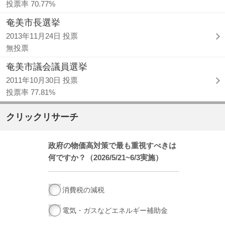
投票率 70.77%
奄美市長選挙
2013年11月24日 投票
無投票
奄美市議会議員選挙
2011年10月30日 投票
投票率 77.81%
クリックリサーチ
政府の物価高対策で最も重視すべきは
何ですか？（2026/5/21~6/3実施）
消費税の減税
電気・ガスなどエネルギー補助金