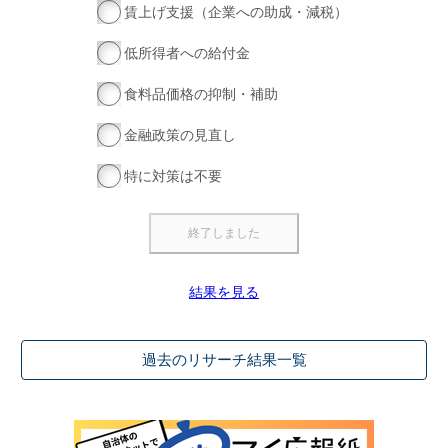
賃上げ支援（企業への助成・減税）
低所得者への給付金
食料品価格の抑制・補助
金融政策の見直し
特に対策は不要
結果を見る
過去のリサーチ結果一覧