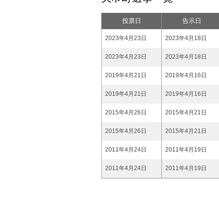
投票日
告示日
2023年4月23日
2023年4月18日
2023年4月23日
2023年4月18日
2019年4月21日
2019年4月16日
2019年4月21日
2019年4月16日
2015年4月26日
2015年4月21日
2015年4月26日
2015年4月21日
2011年4月24日
2011年4月19日
2011年4月24日
2011年4月19日