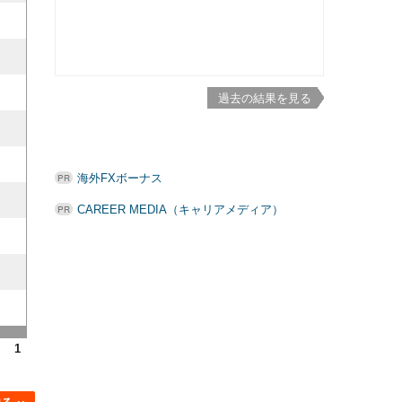
過去の結果を見る
海外FXボーナス
CAREER MEDIA（キャリアメディア）
1