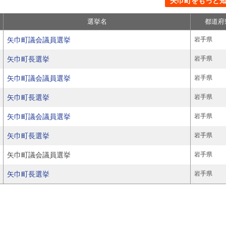
矢巾町をもっと知る
選挙名
都道府
矢巾町議会議員選挙
岩手県
矢巾町長選挙
岩手県
矢巾町議会議員選挙
岩手県
矢巾町長選挙
岩手県
矢巾町議会議員選挙
岩手県
矢巾町長選挙
岩手県
矢巾町議会議員選挙
岩手県
矢巾町長選挙
岩手県