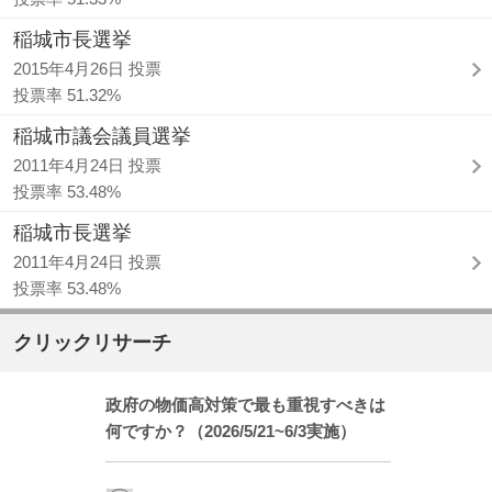
稲城市長選挙
2015年4月26日 投票
投票率 51.32%
稲城市議会議員選挙
2011年4月24日 投票
投票率 53.48%
稲城市長選挙
2011年4月24日 投票
投票率 53.48%
クリックリサーチ
政府の物価高対策で最も重視すべきは
何ですか？（2026/5/21~6/3実施）