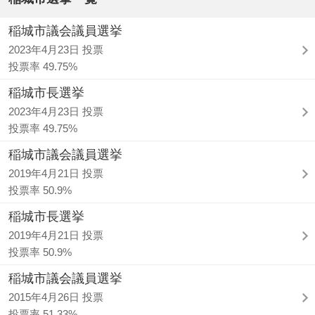
稲城市議会議員選挙
2023年4月23日 投票
投票率 49.75%
稲城市長選挙
2023年4月23日 投票
投票率 49.75%
稲城市議会議員選挙
2019年4月21日 投票
投票率 50.9%
稲城市長選挙
2019年4月21日 投票
投票率 50.9%
稲城市議会議員選挙
2015年4月26日 投票
投票率 51.33%