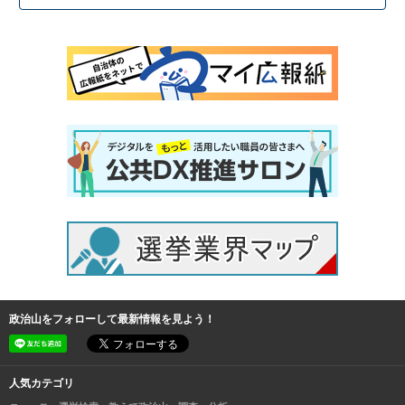
政治山をフォローして最新情報を見よう！
人気カテゴリ