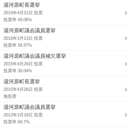
湯河原町長選挙
2019年4月21日 投票
投票率 49.06%
湯河原町議会議員選挙
2016年3月13日 投票
投票率 56.97%
湯河原町議会議員補欠選挙
2015年4月26日 投票
投票率 30.04%
湯河原町長選挙
2015年4月26日 投票
無投票
湯河原町議会議員選挙
2012年3月18日 投票
投票率 60.7%