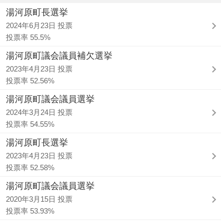
湯河原町長選挙
2024年6月23日 投票
投票率 55.5%
湯河原町議会議員補欠選挙
2023年4月23日 投票
投票率 52.56%
湯河原町議会議員選挙
2024年3月24日 投票
投票率 54.55%
湯河原町長選挙
2023年4月23日 投票
投票率 52.58%
湯河原町議会議員選挙
2020年3月15日 投票
投票率 53.93%