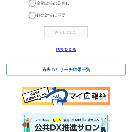
金融政策の見直し
特に対策は不要
結果を見る
過去のリサーチ結果一覧