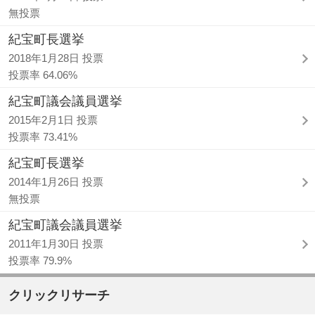
無投票
紀宝町長選挙
2018年1月28日 投票
投票率 64.06%
紀宝町議会議員選挙
2015年2月1日 投票
投票率 73.41%
紀宝町長選挙
2014年1月26日 投票
無投票
紀宝町議会議員選挙
2011年1月30日 投票
投票率 79.9%
クリックリサーチ