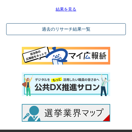
結果を見る
過去のリサーチ結果一覧