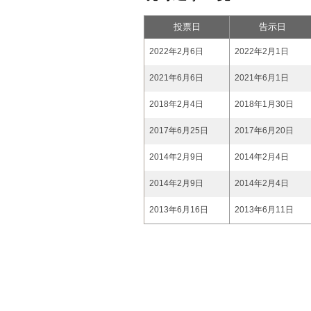
投票日
告示日
2022年2月6日
2022年2月1日
2021年6月6日
2021年6月1日
2018年2月4日
2018年1月30日
2017年6月25日
2017年6月20日
2014年2月9日
2014年2月4日
2014年2月9日
2014年2月4日
2013年6月16日
2013年6月11日