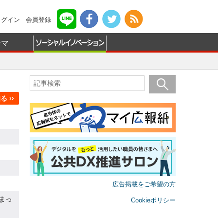
ログイン
会員登録
ーマ
 ››
広告掲載をご希望の方
まっ
Cookieポリシー