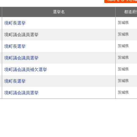
選挙名
都道府
境町長選挙
茨城県
境町議会議員選挙
茨城県
境町長選挙
茨城県
境町議会議員選挙
茨城県
境町議会議員補欠選挙
茨城県
境町長選挙
茨城県
境町議会議員選挙
茨城県