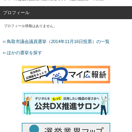
プロフィール
プロフィール情報はありません。
›› 鳥取市議会議員選挙（2014年11月16日投票）の一覧
›› ほかの選挙を探す