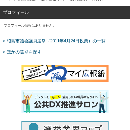
プロフィール
プロフィール情報はありません。
›› 昭島市議会議員選挙（2011年4月24日投票）の一覧
›› ほかの選挙を探す