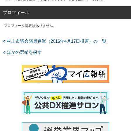
プロフィール
プロフィール情報はありません。
›› 村上市議会議員選挙（2016年4月17日投票）の一覧
›› ほかの選挙を探す