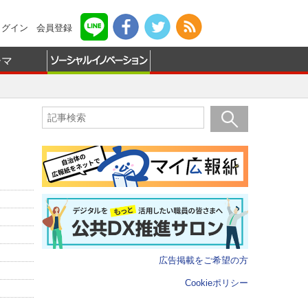
ログイン
会員登録
ーマ
広告掲載をご希望の方
Cookieポリシー