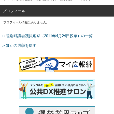
プロフィール
プロフィール情報はありません。
›› 陸別町議会議員選挙（2011年4月24日投票）の一覧
›› ほかの選挙を探す