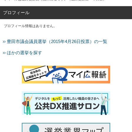
プロフィール
プロフィール情報はありません。
›› 豊田市議会議員選挙（2015年4月26日投票）の一覧
›› ほかの選挙を探す