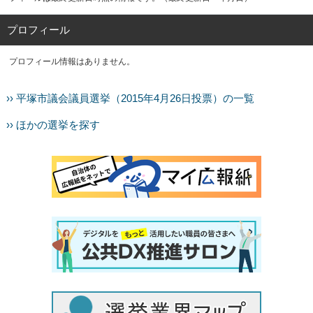
プロフィール
プロフィール情報はありません。
›› 平塚市議会議員選挙（2015年4月26日投票）の一覧
›› ほかの選挙を探す