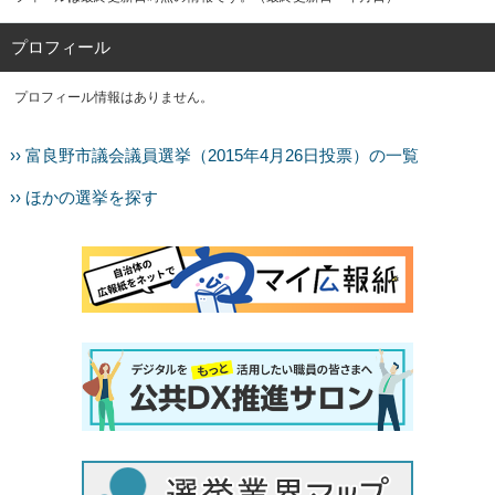
プロフィール
プロフィール情報はありません。
›› 富良野市議会議員選挙（2015年4月26日投票）の一覧
›› ほかの選挙を探す