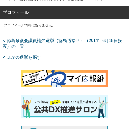
プロフィール
プロフィール情報はありません。
›› 徳島県議会議員補欠選挙（徳島選挙区）（2014年6月15日投
票）の一覧
›› ほかの選挙を探す