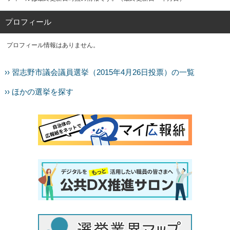
プロフィール
プロフィール情報はありません。
›› 習志野市議会議員選挙（2015年4月26日投票）の一覧
›› ほかの選挙を探す