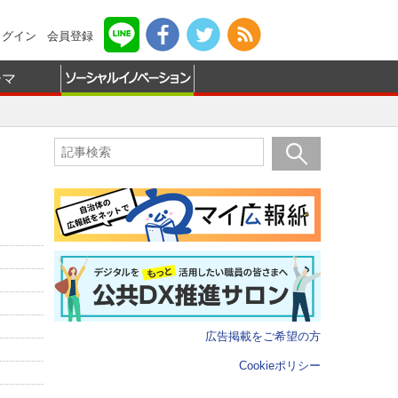
ログイン
会員登録
ーマ
広告掲載をご希望の方
Cookieポリシー