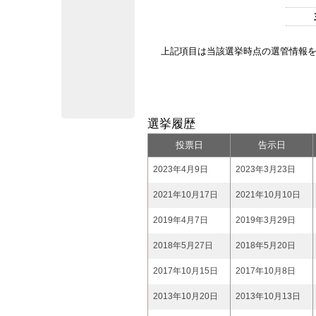
上記項目は当該選挙時点の選管情報
選挙履歴
投票日
告示日
2023年4月9日
2023年3月23日
2021年10月17日
2021年10月10日
2019年4月7日
2019年3月29日
2018年5月27日
2018年5月20日
2017年10月15日
2017年10月8日
2013年10月20日
2013年10月13日