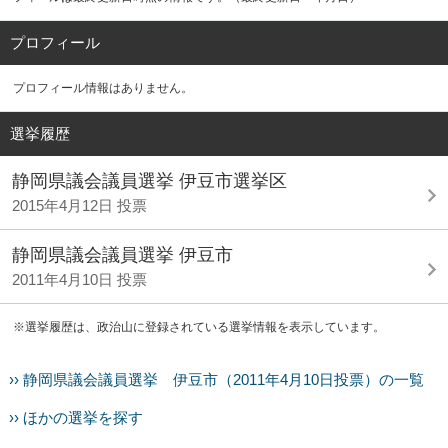
プロフィール
プロフィール情報はありません。
選挙履歴
静岡県議会議員選挙 伊豆市選挙区
2015年4月12日 投票
静岡県議会議員選挙 伊豆市
2011年4月10日 投票
※選挙履歴は、政治山に登録されている選挙情報を表示しています。
›› 静岡県議会議員選挙 伊豆市（2011年4月10日投票）の一覧
›› ほかの選挙を探す