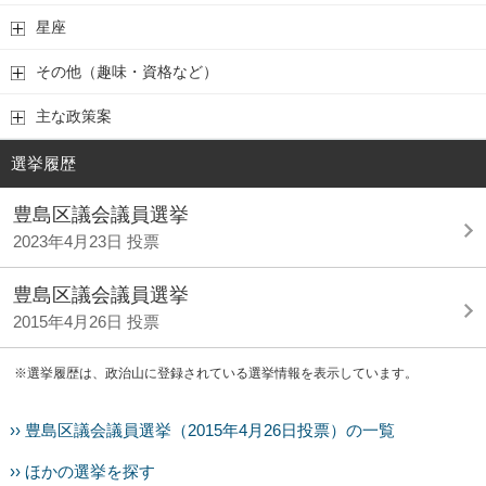
星座
その他（趣味・資格など）
主な政策案
選挙履歴
豊島区議会議員選挙
2023年4月23日 投票
豊島区議会議員選挙
2015年4月26日 投票
※選挙履歴は、政治山に登録されている選挙情報を表示しています。
›› 豊島区議会議員選挙（2015年4月26日投票）の一覧
›› ほかの選挙を探す