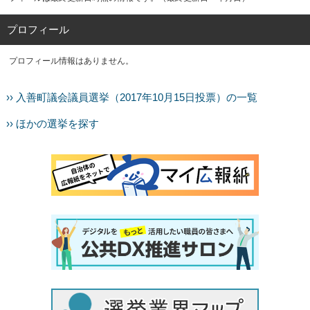
プロフィール
プロフィール情報はありません。
›› 入善町議会議員選挙（2017年10月15日投票）の一覧
›› ほかの選挙を探す