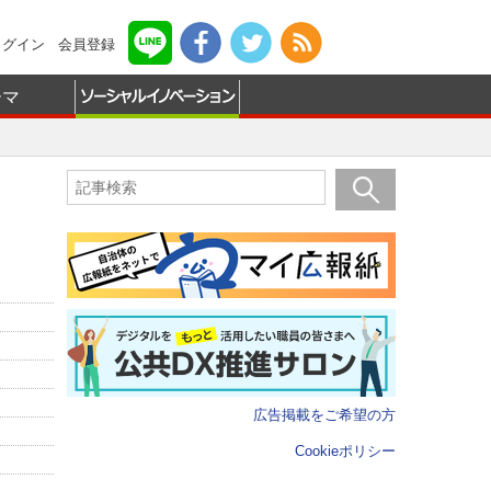
ログイン
会員登録
ーマ
広告掲載をご希望の方
Cookieポリシー