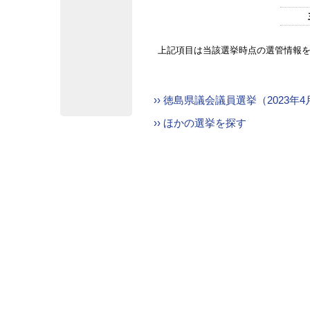
上記項目は当該選挙時点の選管情報
›› 徳島県議会議員選挙（2023
›› ほかの選挙を探す