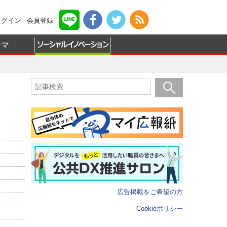
ログイン
会員登録
ーマ
広告掲載をご希望の方
Cookieポリシー