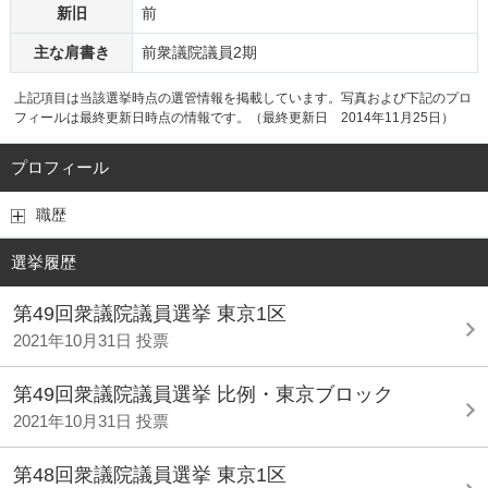
新旧
前
主な肩書き
前衆議院議員2期
上記項目は当該選挙時点の選管情報を掲載しています。写真および下記のプロ
フィールは最終更新日時点の情報です。（最終更新日 2014年11月25日）
プロフィール
職歴
選挙履歴
第49回衆議院議員選挙 東京1区
2021年10月31日 投票
第49回衆議院議員選挙 比例・東京ブロック
2021年10月31日 投票
第48回衆議院議員選挙 東京1区