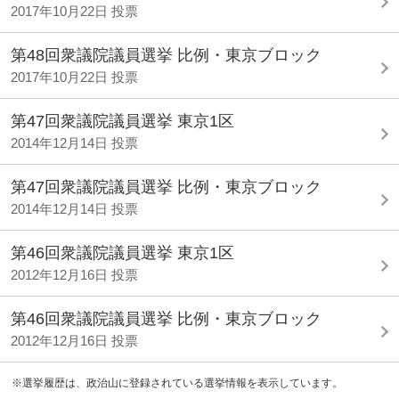
2017年10月22日 投票
第48回衆議院議員選挙 比例・東京ブロック
2017年10月22日 投票
第47回衆議院議員選挙 東京1区
2014年12月14日 投票
第47回衆議院議員選挙 比例・東京ブロック
2014年12月14日 投票
第46回衆議院議員選挙 東京1区
2012年12月16日 投票
第46回衆議院議員選挙 比例・東京ブロック
2012年12月16日 投票
※選挙履歴は、政治山に登録されている選挙情報を表示しています。