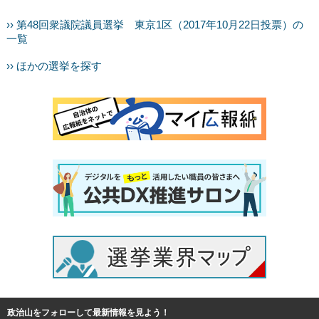
›› 第48回衆議院議員選挙 東京1区（2017年10月22日投票）の
一覧
›› ほかの選挙を探す
政治山をフォローして最新情報を見よう！