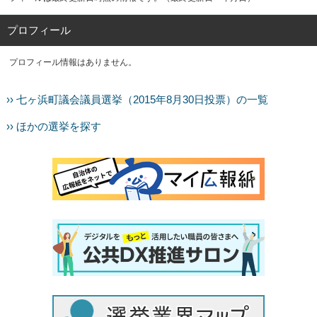
プロフィール
プロフィール情報はありません。
›› 七ヶ浜町議会議員選挙（2015年8月30日投票）の一覧
›› ほかの選挙を探す