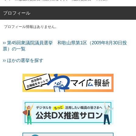
プロフィール
プロフィール情報はありません。
›› 第45回衆議院議員選挙 和歌山県第1区（2009年8月30日投
票）の一覧
›› ほかの選挙を探す