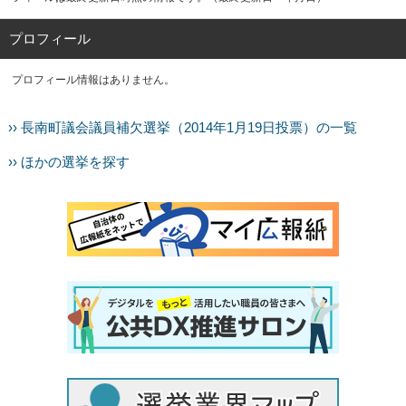
プロフィール
プロフィール情報はありません。
›› 長南町議会議員補欠選挙（2014年1月19日投票）の一覧
›› ほかの選挙を探す