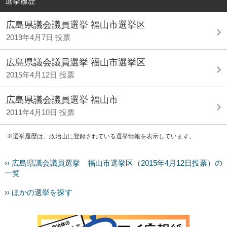
選挙履歴
広島県議会議員選挙 福山市選挙区
2019年4月7日 投票
広島県議会議員選挙 福山市選挙区
2015年4月12日 投票
広島県議会議員選挙 福山市
2011年4月10日 投票
※選挙履歴は、政治山に登録されている選挙情報を表示しています。
›› 広島県議会議員選挙 福山市選挙区（2015年4月12日投票）の
一覧
›› ほかの選挙を探す