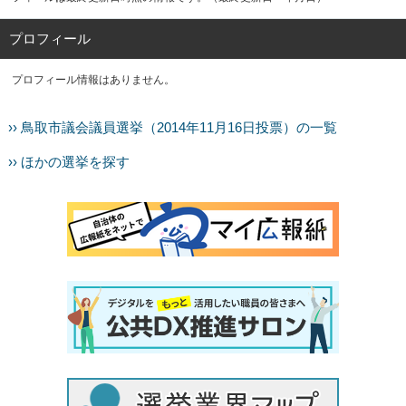
プロフィール
プロフィール情報はありません。
›› 鳥取市議会議員選挙（2014年11月16日投票）の一覧
›› ほかの選挙を探す